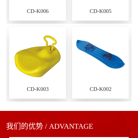
CD-K006
CD-K005
CD-K003
CD-K002
我们的优势 / ADVANTAGE