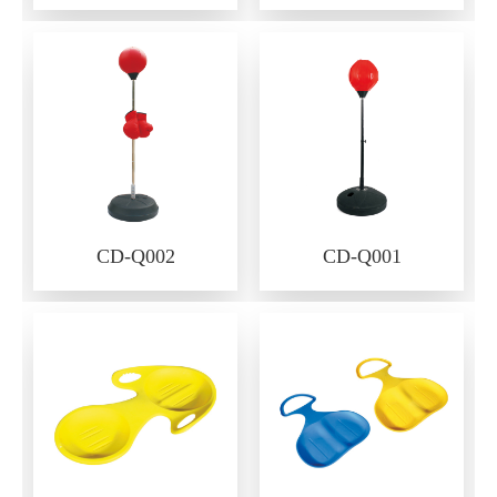
CD-Q002
CD-Q001