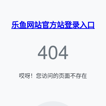
乐鱼网站官方站登录入口
404
哎呀！您访问的页面不存在