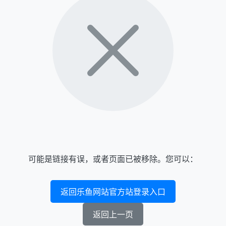
可能是链接有误，或者页面已被移除。您可以：
返回乐鱼网站官方站登录入口
返回上一页